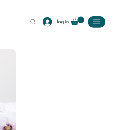
log in