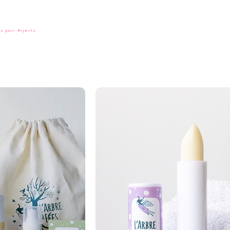
ls pour enfants