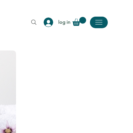
log in