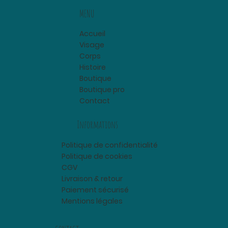
MENU
Accueil
Visage
Corps
Histoire
Boutique
Boutique pro
Contact
Informations
Politique de confidentialité
Politique de cookies
CGV
Livraison & retour
Paiement sécurisé
Mentions légales