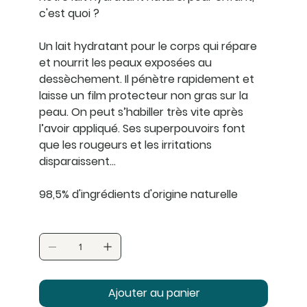
c'est quoi ?
Un lait hydratant pour le corps qui répare
et nourrit les peaux exposées au
dessèchement. Il pénètre rapidement et
laisse un film protecteur non gras sur la
peau. On peut s’habiller très vite après
l’avoir appliqué. Ses superpouvoirs font
que les rougeurs et les irritations
disparaissent…
98,5% d'ingrédients d'origine naturelle
Ajouter au panier