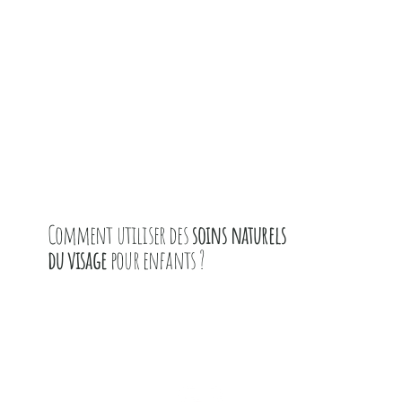
Comment utiliser des
soins naturels
du visage
pour enfants ?