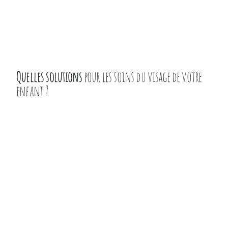
Quelles solutions
pour les soins du visage de votre
enfant ?