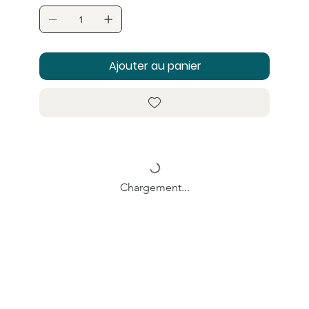
Ajouter au panier
Chargement...