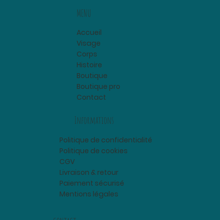
MENU
Accueil
Visage
Corps
Histoire
Boutique
Boutique pro
Contact
Informations
Politique de confidentialité
Politique de cookies
CGV
Livraison & retour
Paiement sécurisé
Mentions légales