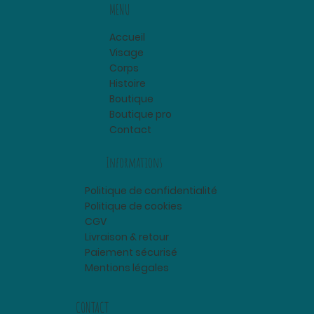
MENU
Accueil
Visage
Corps
Histoire
Boutique
Boutique pro
Contact
Informations
Politique de confidentialité
Politique de cookies
CGV
Livraison & retour
Paiement sécurisé
Mentions légales
CONTACT